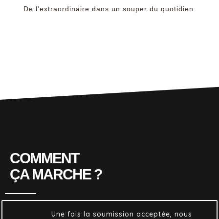
De l’extraordinaire dans un souper du quotidien.
COMMENT
ÇA MARCHE ?
Une fois la soumission acceptée, nous