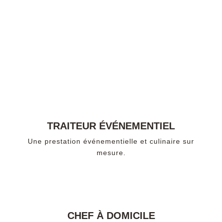
TRAITEUR ÉVÉNEMENTIEL
Une prestation événementielle et culinaire sur
mesure.
CHEF À DOMICILE