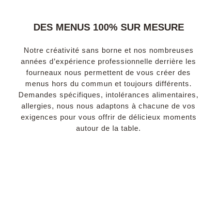
DES MENUS 100% SUR MESURE
Notre créativité sans borne et nos nombreuses
années d’expérience professionnelle derrière les
fourneaux nous permettent de vous créer des
menus hors du commun et toujours différents.
Demandes spécifiques, intolérances alimentaires,
allergies, nous nous adaptons à chacune de vos
exigences pour vous offrir de délicieux moments
autour de la table.