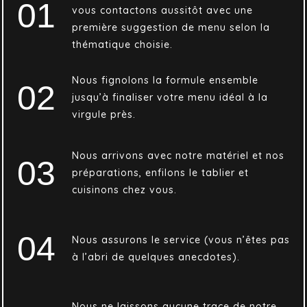
01
vous contactons aussitôt avec une
première suggestion de menu selon la
thématique choisie.
Nous fignolons la formule ensemble
02
jusqu’à finaliser votre menu idéal à la
virgule près.
Nous arrivons avec notre matériel et nos
03
préparations, enfilons le tablier et
cuisinons chez vous.
04
Nous assurons le service (vous n’êtes pas
à l’abri de quelques anecdotes).
Nous ne laissons aucune trace de notre