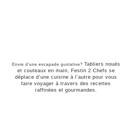
Tabliers noués
Envie d’une escapade gustative?
et couteaux en main, Festin 2 Chefs se
déplace d’une cuisine à l’autre pour vous
faire voyager à travers des recettes
raffinées et gourmandes.