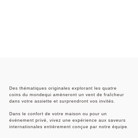
Des thématiques originales explorant les quatre
coins du mondequi amèneront un vent de fraîcheur
dans votre assiette et surprendront vos invités.
Dans le confort de votre maison ou pour un
événement privé, vivez une expérience aux saveurs
internationales entièrement conçue par notre équipe.